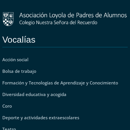
Vocalías
Acción social
Bolsa de trabajo
Formación y Tecnologías de Aprendizaje y Conocimiento
Diversidad educativa y acogida
Coro
Deporte y actividades extraescolares
Teatro