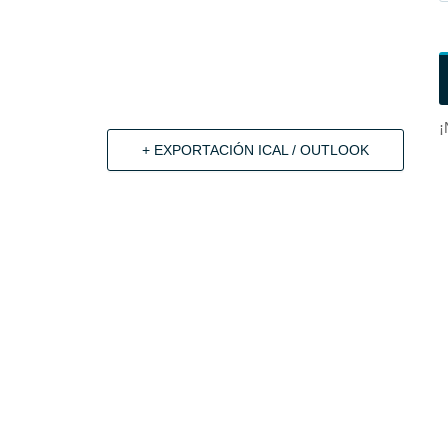
¡
+ EXPORTACIÓN ICAL / OUTLOOK