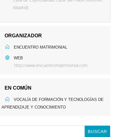
(Madrid)
ORGANIZADOR
ENCUENTRO MATRIMONIAL
WEB
http://www.encuentromatrimonial.com
EN COMÚN
VOCALÍA DE FORMACIÓN Y TECNOLOGÍAS DE
APRENDIZAJE Y CONOCIMIENTO