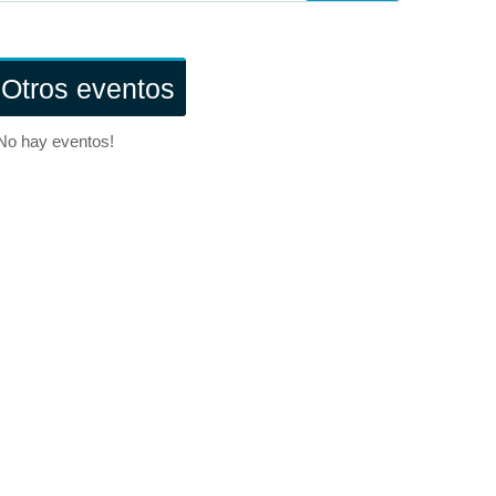
Otros eventos
No hay eventos!