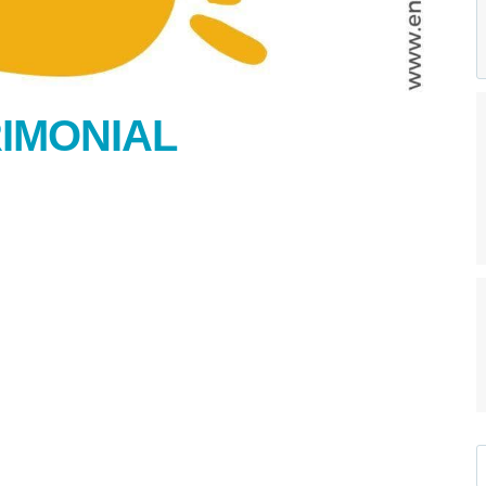
IMONIAL