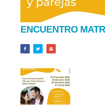
ENCUENTRO MATR