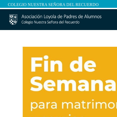
COLEGIO NUESTRA SEÑORA DEL RECUERDO