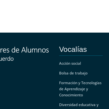
Vocalías
Acción social
Bolsa de trabajo
Formación y Tecnologías
de Aprendizaje y
Conocimiento
Diversidad educativa y