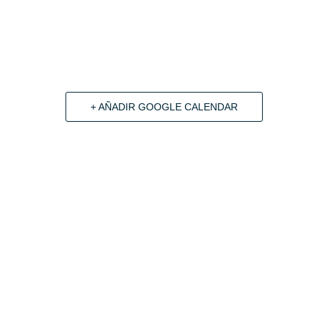
+ AÑADIR GOOGLE CALENDAR