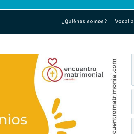
¿Quiénes somos?
Vocalía