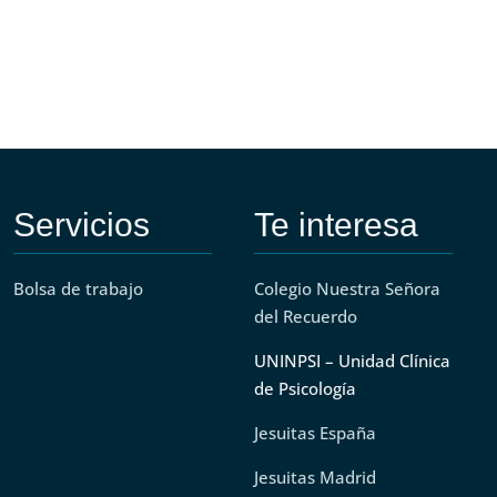
Servicios
Te interesa
Bolsa de trabajo
Colegio Nuestra Señora
del Recuerdo
UNINPSI – Unidad Clínica
de Psicología
Jesuitas España
Jesuitas Madrid